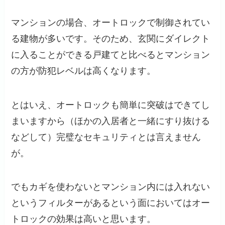
マンションの場合、オートロックで制御されてい
る建物が多いです。そのため、玄関にダイレクト
に入ることができる戸建てと比べるとマンション
の方が防犯レベルは高くなります。
とはいえ、オートロックも簡単に突破はできてし
まいますから（ほかの入居者と一緒にすり抜ける
などして）完璧なセキュリティとは言えません
が。
でもカギを使わないとマンション内には入れない
というフィルターがあるという面においてはオー
トロックの効果は高いと思います。