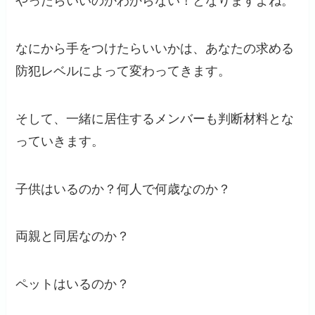
やったらいいのかわからない！となりますよね。
なにから手をつけたらいいかは、あなたの求める
防犯レベルによって変わってきます。
そして、一緒に居住するメンバーも判断材料とな
っていきます。
子供はいるのか？何人で何歳なのか？
両親と同居なのか？
ペットはいるのか？