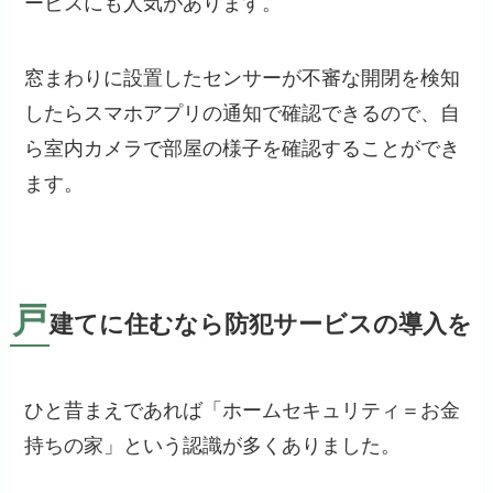
ービスにも人気があります。
窓まわりに設置したセンサーが不審な開閉を検知
したらスマホアプリの通知で確認できるので、自
ら室内カメラで部屋の様子を確認することができ
ます。
戸
建てに住むなら防犯サービスの導入を
ひと昔まえであれば「ホームセキュリティ＝お金
持ちの家」という認識が多くありました。