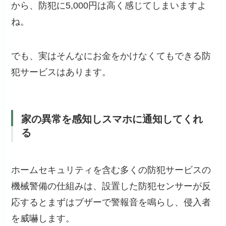
から、防犯に5,000円は高く感じてしまいますよ
ね。
でも、実はそんなにお金をかけなくてもできる防
犯サービスはあります。
家の異常を感知しスマホに通知してくれ
る
ホームセキュリティを含む多くの防犯サービスの
機械警備の仕組みは、設置した防犯センサーが反
応するとまずはブザーで警報音を鳴らし、侵入者
を威嚇します。