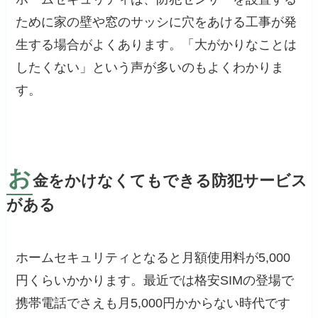
ために家の壁や窓のサッシに穴をあける工事が発
生する場合がよくあります。「大がかりなことは
したくない」という声が多いのもよくわかりま
す。
お
金をかけなくてもできる防犯サービス
がある
ホームセキュリティとなると月額使用料が5,000
円くらいかかります。最近では格安SIMの登場で
携帯電話でさえも月5,000円かからない時代です