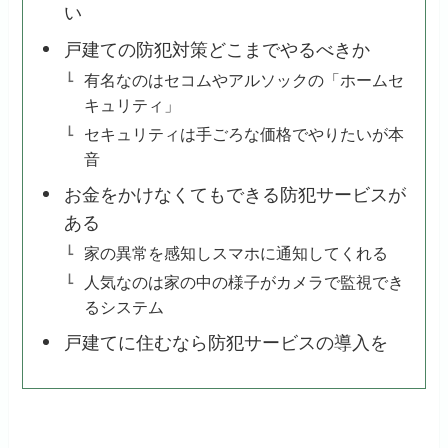
い
戸建ての防犯対策どこまでやるべきか
有名なのはセコムやアルソックの「ホームセ
キュリティ」
セキュリティは手ごろな価格でやりたいが本
音
お金をかけなくてもできる防犯サービスが
ある
家の異常を感知しスマホに通知してくれる
人気なのは家の中の様子がカメラで監視でき
るシステム
戸建てに住むなら防犯サービスの導入を