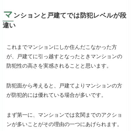
マ
ンションと戸建てでは防犯レベルが段
違い
これまでマンションにしか住んだこなかった方
が、戸建てに引っ越すとなったときマンションの
防犯性の高さを実感されることと思います。
防犯面から考えると、戸建てよりマンションの方
が防犯的には優れている場合が多いです。
まず第一に、マンションでは玄関までのアクショ
ンが多いことがその理由の一つにあげられます。