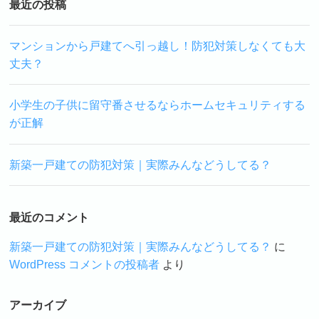
最近の投稿
マンションから戸建てへ引っ越し！防犯対策しなくても大
丈夫？
小学生の子供に留守番させるならホームセキュリティする
が正解
新築一戸建ての防犯対策｜実際みんなどうしてる？
最近のコメント
新築一戸建ての防犯対策｜実際みんなどうしてる？
に
WordPress コメントの投稿者
より
アーカイブ