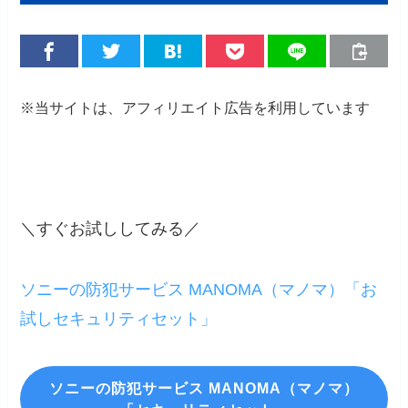
※当サイトは、アフィリエイト広告を利用しています
＼すぐお試ししてみる／
ソニーの防犯サービス MANOMA（マノマ）「お
試しセキュリティセット」
ソニーの防犯サービス MANOMA（マノマ）