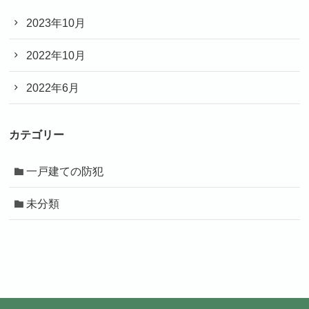
2023年10月
2022年10月
2022年6月
カテゴリー
一戸建ての防犯
未分類