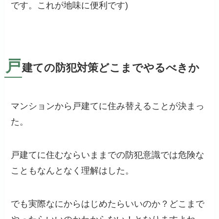
です。これが地味に便利です)
戸
建ての防犯対策どこまでやるべきか
マンションから戸建てに住み替えることが決まっ
た。
戸建てに住むならいままでの防犯意識では危険な
こともなんとなく理解はした。
でも実際なにからはじめたらいいのか？どこまで