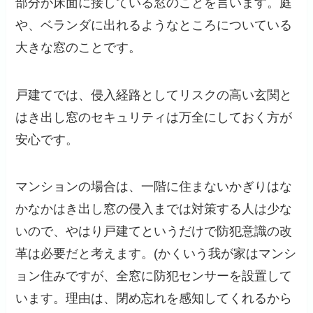
部分が床面に接している窓のことを言います。庭
や、ベランダに出れるようなところについている
大きな窓のことです。
戸建てでは、侵入経路としてリスクの高い玄関と
はき出し窓のセキュリティは万全にしておく方が
安心です。
マンションの場合は、一階に住まないかぎりはな
かなかはき出し窓の侵入までは対策する人は少な
いので、やはり戸建てというだけで防犯意識の改
革は必要だと考えます。(かくいう我が家はマンシ
ョン住みですが、全窓に防犯センサーを設置して
います。理由は、閉め忘れを感知してくれるから