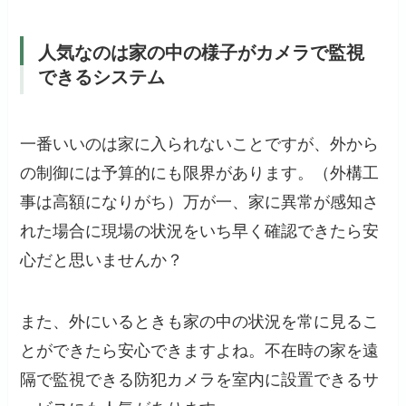
人気なのは家の中の様子がカメラで監視
できるシステム
一番いいのは家に入られないことですが、外から
の制御には予算的にも限界があります。（外構工
事は高額になりがち）万が一、家に異常が感知さ
れた場合に現場の状況をいち早く確認できたら安
心だと思いませんか？
また、外にいるときも家の中の状況を常に見るこ
とができたら安心できますよね。不在時の家を遠
隔で監視できる防犯カメラを室内に設置できるサ