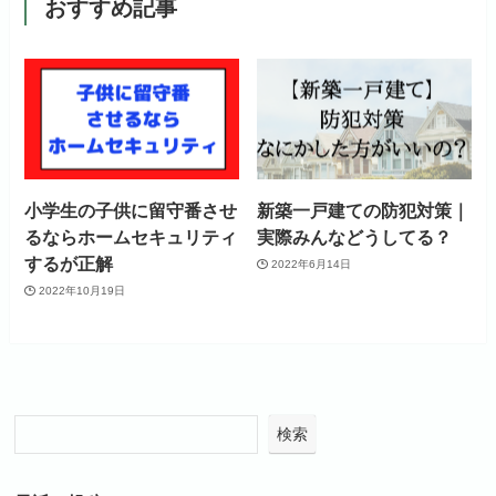
おすすめ記事
小学生の子供に留守番させ
新築一戸建ての防犯対策｜
るならホームセキュリティ
実際みんなどうしてる？
するが正解
2022年6月14日
2022年10月19日
検索