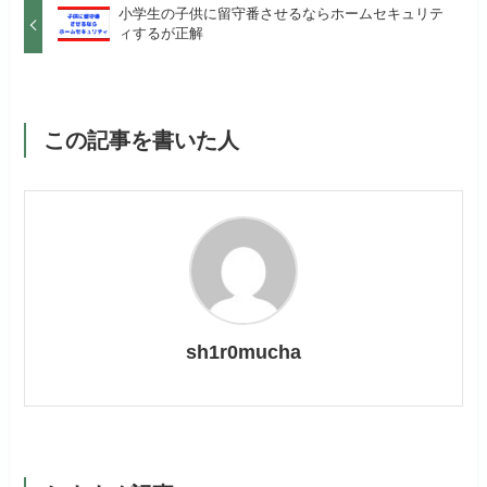
小学生の子供に留守番させるならホームセキュリテ
ィするが正解
この記事を書いた人
sh1r0mucha