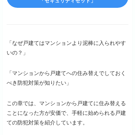
「セキュリティセット」
「なぜ戸建てはマンションより泥棒に入られやす
いの？」
「マンションから戸建てへの住み替えでしておく
べき防犯対策が知りたい」
この章では、マンションから戸建てに住み替える
ことになった方が安価で、手軽に始められる戸建
ての防犯対策を紹介しています。