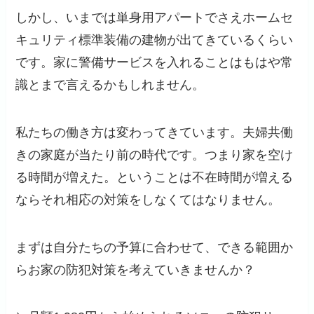
しかし、いまでは単身用アパートでさえホームセ
キュリティ標準装備の建物が出てきているくらい
です。家に警備サービスを入れることはもはや常
識とまで言えるかもしれません。
私たちの働き方は変わってきています。夫婦共働
きの家庭が当たり前の時代です。つまり家を空け
る時間が増えた。ということは不在時間が増える
ならそれ相応の対策をしなくてはなりません。
まずは自分たちの予算に合わせて、できる範囲か
らお家の防犯対策を考えていきませんか？