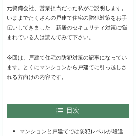
元警備会社、営業担当だった私がご説明します。
いままでたくさんの戸建て住宅の防犯対策をお手
伝いしてきました。新居のセキュリティ対策に悩
まれている人は読んでみて下さい。
今回は、戸建て住宅の防犯対策の記事になってい
ます。とくにマンションから戸建てに引っ越しさ
れる方向けの内容です。
目次
マンションと戸建てでは防犯レベルが段違