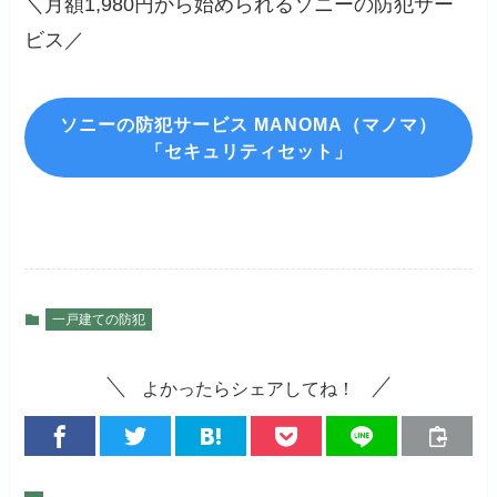
＼月額1,980円から始められるソニーの防犯サー
ビス／
ソニーの防犯サービス MANOMA（マノマ）
「セキュリティセット」
一戸建ての防犯
よかったらシェアしてね！