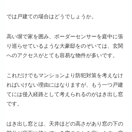
では戸建ての場合はどうでしょうか。
高い塀で家を囲み、ボーダーセンサーを庭中に張
り巡らせているような大豪邸をのぞいては、玄関
へのアクセスがとても容易な物件が多いです。
これだけでもマンションより防犯対策を考えなけ
ればいけない理由にはなりますが、もう一つ戸建
てには侵入経路として考えられるのがはき出し窓
です。
はき出し窓とは、天井ほどの高さがあり窓の下の