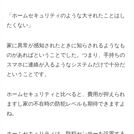
「ホームセキュリティのような大それたことはし
たくない」
家に異常が感知されたときに知らされるようなも
のがあればということでした。つまり、手持ちの
スマホに連絡が入るようなシステムだけで十分だ
ということです。
ホームセキュリティと比べると、費用が抑えられ
ますし家の不在時の防犯レベルも期待できますよ
ね。
ホームセキュリティは、防犯センサーを設置する