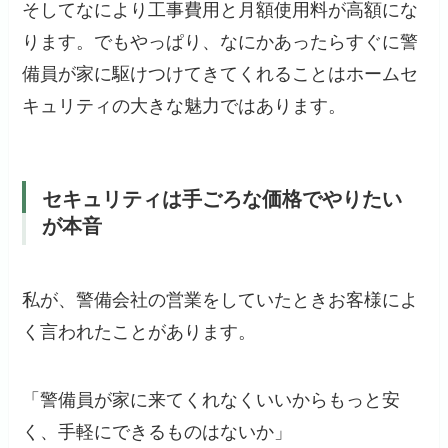
そしてなにより工事費用と月額使用料が高額にな
ります。でもやっぱり、なにかあったらすぐに警
備員が家に駆けつけてきてくれることはホームセ
キュリティの大きな魅力ではあります。
セキュリティは手ごろな価格でやりたい
が本音
私が、警備会社の営業をしていたときお客様によ
く言われたことがあります。
「警備員が家に来てくれなくいいからもっと安
く、手軽にできるものはないか」