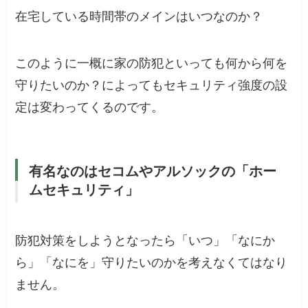
在宅している時間帯のメインはいつなのか？
このように一概に家の防犯といっても何から何を
守りたいのか？によってもセキュリティ強度の設
定は変わってくるのです。
有名なのはセコムやアルソックの「ホー
ムセキュリティ」
防犯対策をしようとなったら「いつ」「なにか
ら」「なにを」守りたいのかを考えなくてはなり
ません。