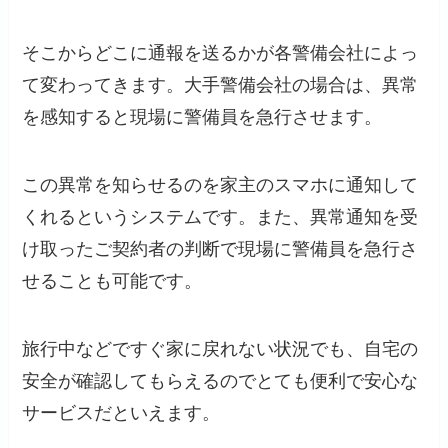
そこからどこに通報を送るかが各警備会社によっ
て変わってきます。大手警備会社の場合は、異常
を感知すると現場に警備員を急行させます。
この異常を知らせるのを家主のスマホに通知して
くれるというシステムです。また、異常通知を受
け取ったご契約者の判断で現場に警備員を急行さ
せることも可能です。
旅行中などですぐ家に戻れない状況でも、自宅の
安全が確認してもらえるのでとても便利で安心な
サービスだといえます。