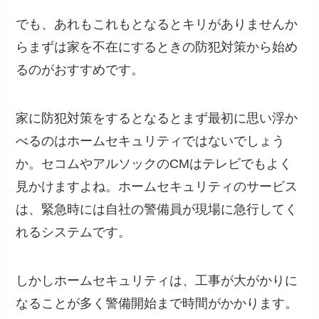
でも、あれもこれもとなるとキリがありませんか
らまずは家を不在にするときの防犯対策から始め
るのがおすすめです。
家に防犯対策をするとなるとまず最初に思い浮か
べるのはホームセキュリティではないでしょう
か。セコムやアルソックのCMはテレビでもよく
見かけますよね。ホームセキュリティのサービス
は、緊急時には自社の警備員が現場に急行してく
れるシステムです。
しかしホームセキュリティは、工事が大がかりに
なることが多く警備開始まで時間がかかります。